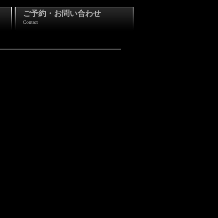
ご予約・お問い合わせ
Contact